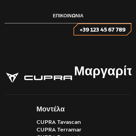
ΕΠΙΚΟΙΝΩΝΙΑ
+39 123 45 67 789
Μαργαρίτ
Μοντέλα
CUPRA Tavascan
CUPRA Terramar