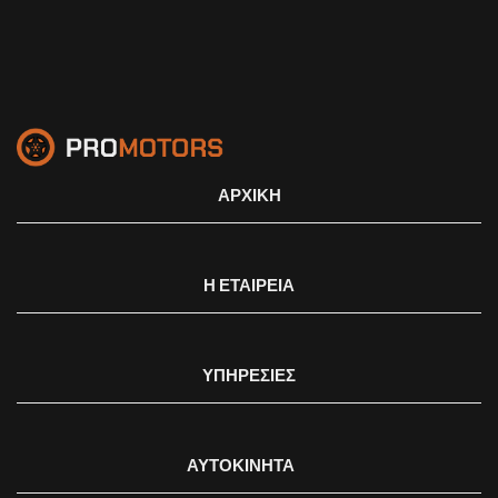
ΑΡΧΙΚΗ
Η ΕΤΑΙΡΕΙΑ
ΥΠΗΡΕΣΙΕΣ
ΑΥΤΟΚΙΝΗΤΑ