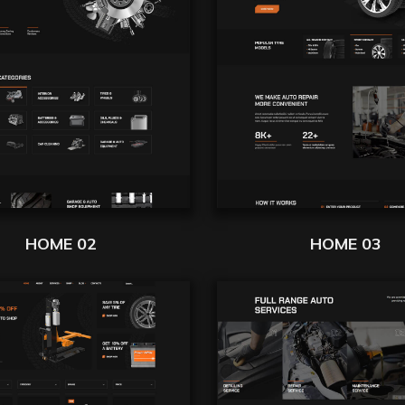
HOME 02
HOME 03