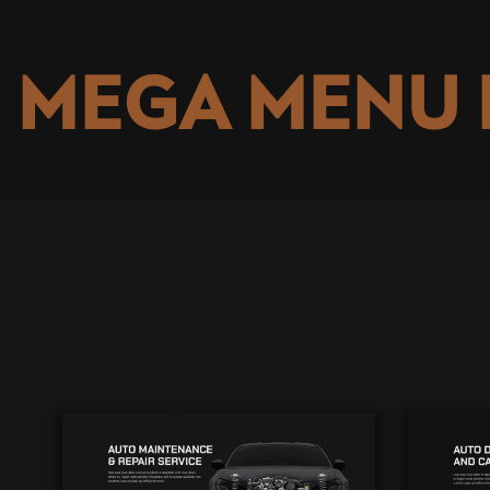
MEGA MENU