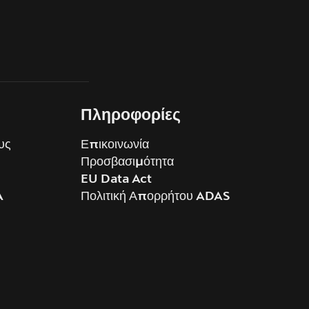
Πληροφορίες
υς
Επικοινωνία
Προσβασιμότητα
EU Data Act
A
Πολιτική Απορρήτου ADAS