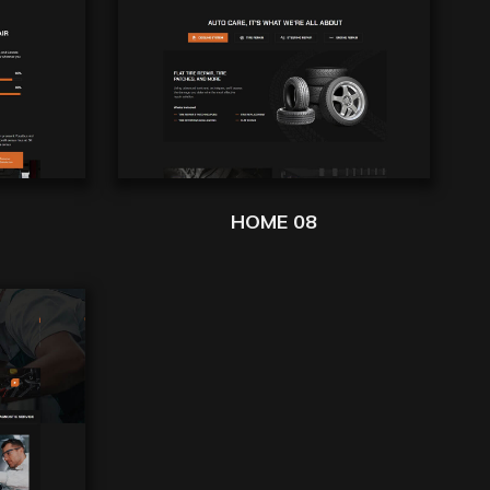
HOME 08