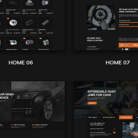
HOME 06
HOME 07