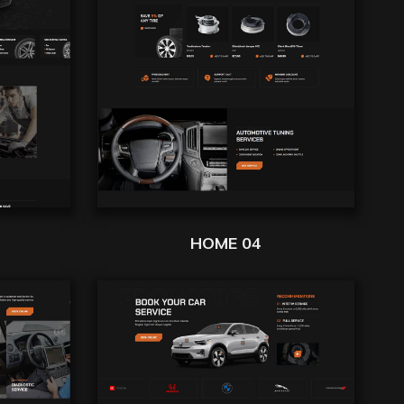
HOME 04