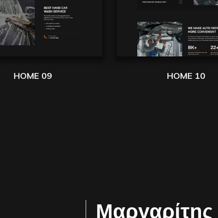
HOME 09
HOME 10
Μαργαρίτης